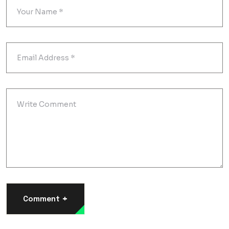
+
Comment