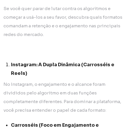
Se você quer parar de lutar contra os algoritmos e
começar a usá-los a seu favor, descubra quais formatos
comandam a retenção e o engajamento nas principais
redes do mercado.
Instagram: A Dupla Dinâmica (Carrosséis e
Reels)
No Instagram, o engajamento e o alcance foram
divididos pelo algoritmo em duas funções
completamente diferentes. Para dominar a plataforma,
você precisa entender o papel de cada formato:
Carrosséis (Foco em Engajamento e