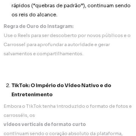
rápidos (“quebras de padrão”), continuam sendo
os reis do alcance.
Regra de Ouro do Instagram:
Use o Reels para ser descoberto por novos públicos e o
Carrossel para aprofundar a autoridade e gerar
salvamentos e compartilhamentos.
TikTok: O Império do Vídeo Nativo e do
Entretenimento
Embora o TikTok tenha introduzido o formato de fotos e
carrosséis, os
vídeos verticais de formato curto
continuam sendo o coração absoluto da plataforma,