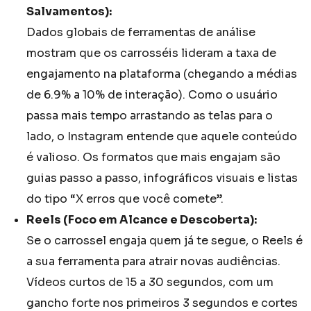
Salvamentos):
Dados globais de ferramentas de análise
mostram que os carrosséis lideram a taxa de
engajamento na plataforma (chegando a médias
de 6.9% a 10% de interação). Como o usuário
passa mais tempo arrastando as telas para o
lado, o Instagram entende que aquele conteúdo
é valioso. Os formatos que mais engajam são
guias passo a passo, infográficos visuais e listas
do tipo “X erros que você comete”.
Reels (Foco em Alcance e Descoberta):
Se o carrossel engaja quem já te segue, o Reels é
a sua ferramenta para atrair novas audiências.
Vídeos curtos de 15 a 30 segundos, com um
gancho forte nos primeiros 3 segundos e cortes