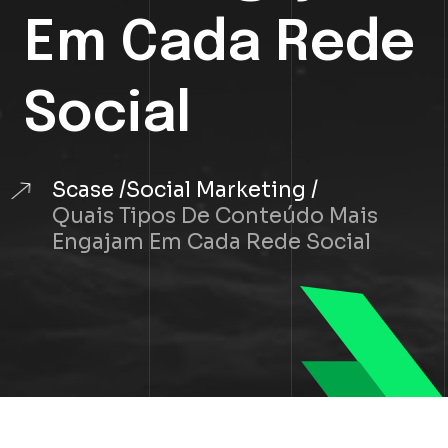
Em Cada Rede
Social
Scase
Social Marketing
Quais Tipos De Conteúdo Mais
Engajam Em Cada Rede Social