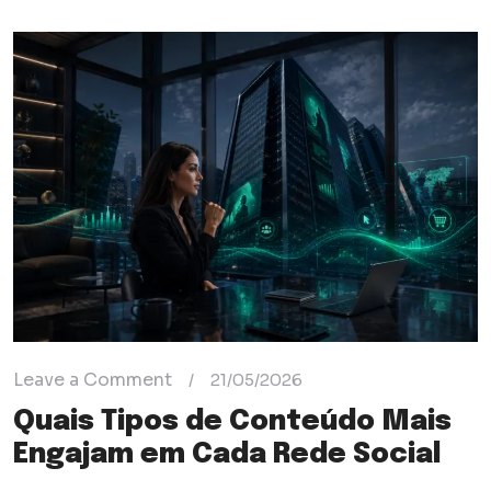
Leave a Comment
/
21/05/2026
Quais Tipos de Conteúdo Mais
Engajam em Cada Rede Social