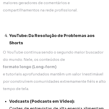
maiores geradores de comentários e
compartilhamentos na rede profissional.
YouTube: Da Resolução de Problemas aos
Shorts
O YouTube continua sendo o segundo maior buscador
do mundo. Nele, os conteúdos de
formato longo (Long-form)
e tutoriais aprofundados mantêm um valor inestimável
por construírem comunidades extremamente fiéis e alto
tempo de tela.
Vodcasts (Podcasts em Vídeo):
Cortes de entrevistas de alta energia alimentam