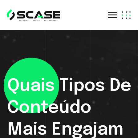
Quais Tipos De
Conteúdo
Mais Engajam