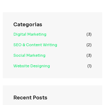
Categorias
Digital Marketing
(3)
SEO & Content Writing
(2)
Social Marketing
(3)
Website Designing
(1)
Recent Posts