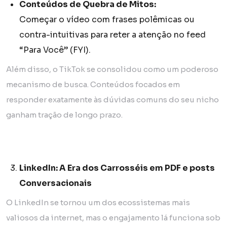
Conteúdos de Quebra de Mitos:
Começar o vídeo com frases polêmicas ou
contra-intuitivas para reter a atenção no feed
“Para Você” (FYI).
Além disso, o TikTok se consolidou como um poderoso
mecanismo de busca. Conteúdos focados em
responder exatamente às dúvidas comuns do seu nicho
ganham tração de longo prazo.
LinkedIn: A Era dos Carrosséis em PDF e posts
Conversacionais
O LinkedIn se tornou um dos ecossistemas mais
valiosos da internet, mas o engajamento lá funciona sob