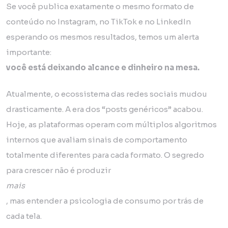
Se você publica exatamente o mesmo formato de
conteúdo no Instagram, no TikTok e no LinkedIn
esperando os mesmos resultados, temos um alerta
importante:
você está deixando alcance e dinheiro na mesa.
Atualmente, o ecossistema das redes sociais mudou
drasticamente. A era dos “posts genéricos” acabou.
Hoje, as plataformas operam com múltiplos algoritmos
internos que avaliam sinais de comportamento
totalmente diferentes para cada formato. O segredo
para crescer não é produzir
mais
, mas entender a psicologia de consumo por trás de
cada tela.