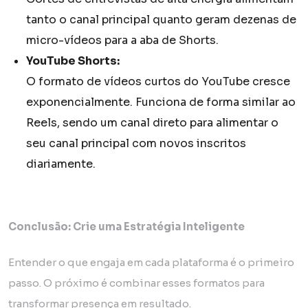
tanto o canal principal quanto geram dezenas de
micro-vídeos para a aba de Shorts.
YouTube Shorts:
O formato de vídeos curtos do YouTube cresce
exponencialmente. Funciona de forma similar ao
Reels, sendo um canal direto para alimentar o
seu canal principal com novos inscritos
diariamente.
Conclusão: Crie uma Estratégia Inteligente
Entender o que engaja em cada plataforma é o primeiro
passo. O próximo é combinar esses formatos para
transformar presença em resultado.