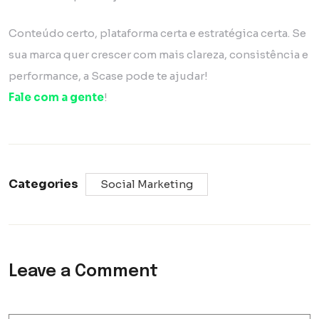
Conteúdo certo, plataforma certa e estratégica certa. Se
sua marca quer crescer com mais clareza, consistência e
performance, a Scase pode te ajudar!
Fale com a gente
!
Categories
Social Marketing
Leave a Comment