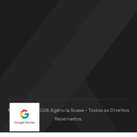
© Copyright 2026 Agência Scase - Todos os Direitos
Reservados.