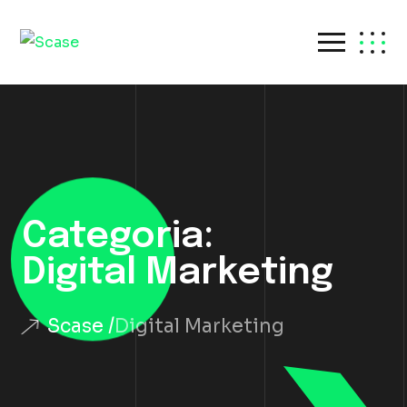
Categoria:
Digital Marketing
Scase
Digital Marketing