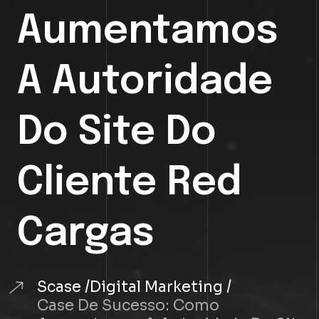
Aumentamos
A Autoridade
Do Site Do
Cliente Red
Cargas
Scase
Digital Marketing
Case De Sucesso: Como