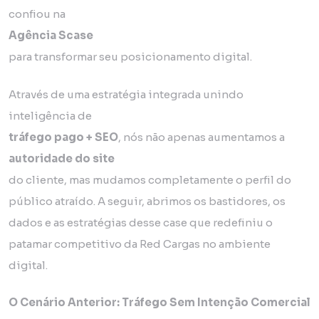
confiou na
Agência Scase
para transformar seu posicionamento digital.
Através de uma estratégia integrada unindo
inteligência de
tráfego pago + SEO
, nós não apenas aumentamos a
autoridade do site
do cliente, mas mudamos completamente o perfil do
público atraído. A seguir, abrimos os bastidores, os
dados e as estratégias desse case que redefiniu o
patamar competitivo da Red Cargas no ambiente
digital.
O Cenário Anterior: Tráfego Sem Intenção Comercial