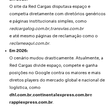
O site da Red Cargas disputava espaço e
competia diretamente com diretórios genéricos
e páginas institucionais simples, como
redcargalog.com.br
,
transvias.com.br
e até mesmo páginas de reclamação como o
reclameaqui.com.br
.
Em 2026:
O cenário mudou drasticamente. Atualmente, a
Red Cargas divide espaço, compete e ganha
posições no Google contra os maiores e mais
diretos players do mercado global e nacional de
logística, como
dhl.com.br
,
continentalexpress.com.br
e
rappiexpress.com.br
.