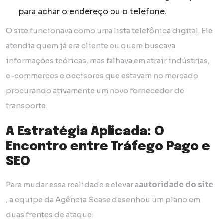
para achar o endereço ou o telefone.
O site funcionava como uma lista telefônica digital. Ele
atendia quem já era cliente ou quem buscava
informações teóricas, mas falhava em atrair indústrias,
e-commerces e decisores que estavam no mercado
procurando ativamente um novo fornecedor de
transporte.
A Estratégia Aplicada: O
Encontro entre Tráfego Pago e
SEO
Para mudar essa realidade e elevar a
autoridade do site
, a equipe da Agência Scase desenhou um plano em
duas frentes de ataque: