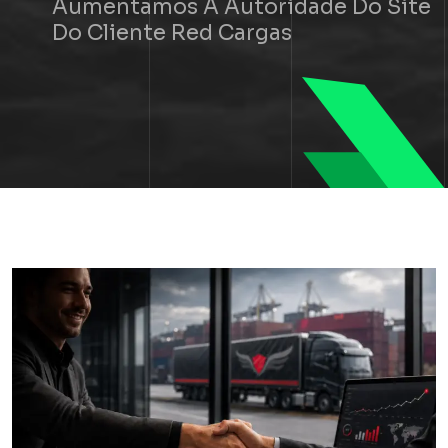
Aumentamos A Autoridade Do Site
Do Cliente Red Cargas