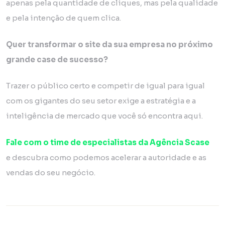
apenas pela quantidade de cliques, mas pela qualidade
e pela intenção de quem clica.
Quer transformar o site da sua empresa no próximo
grande case de sucesso?
Trazer o público certo e competir de igual para igual
com os gigantes do seu setor exige a estratégia e a
inteligência de mercado que você só encontra aqui.
Fale com o time de especialistas da Agência Scase
e descubra como podemos acelerar a autoridade e as
vendas do seu negócio.