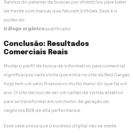
Saímos do patamar de buscas por diretórios para bater
de frente com marcas que faturam bilhões. Esse é o
poder do
tráfego orgânico
qualificado.
Conclusão: Resultados
Comerciais Reais
Mudar o perfil de busca de informativo para comercial
significa que cada visita que entra no site da Red Cargas
hoje tem um valor financeiro muito maior do que há um
ano. O site deixou de ser um cartão de visitas estático
para se transformar em um motor de geração de
negócios B2B de alta performance.
Esse case prova que o sucesso digital não se mede