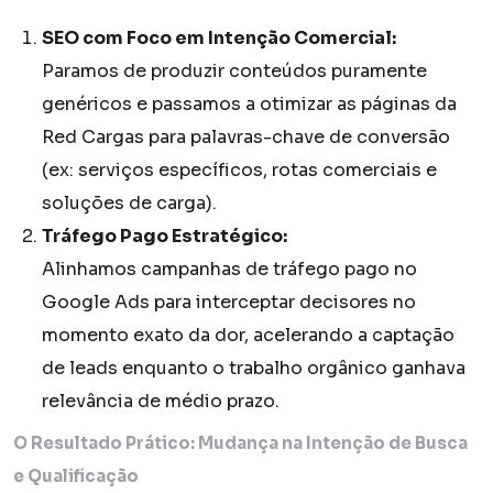
SEO com Foco em Intenção Comercial:
Paramos de produzir conteúdos puramente
genéricos e passamos a otimizar as páginas da
Red Cargas para palavras-chave de conversão
(ex: serviços específicos, rotas comerciais e
soluções de carga).
Tráfego Pago Estratégico:
Alinhamos campanhas de tráfego pago no
Google Ads para interceptar decisores no
momento exato da dor, acelerando a captação
de leads enquanto o trabalho orgânico ganhava
relevância de médio prazo.
O Resultado Prático: Mudança na Intenção de Busca
e Qualificação