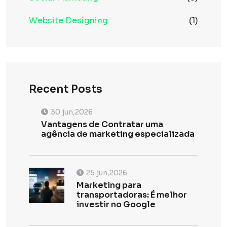
Website Designing
(1)
Recent Posts
30 jun,2026
Vantagens de Contratar uma
agência de marketing especializada
25 jun,2026
Marketing para
transportadoras: É melhor
investir no Google