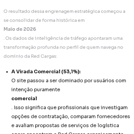
O resultado dessa engrenagem estratégica começou a
se consolidar de forma histórica em
Maio de 2026
. Os dados de inteligência de tráfego apontaram uma
transformação profunda no perfil de quem navega no
domínio da Red Cargas:
A Virada Comercial (53,1%):
O site passou a ser dominado por usuários com
intenção puramente
comercial
. Isso significa que profissionais que investigam
opções de contratação, comparam fornecedores
e avaliam propostas de serviços de logística