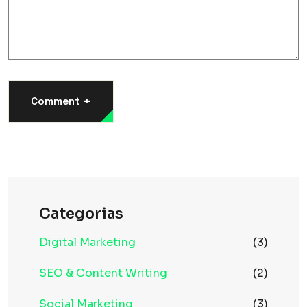
+
Comment
Categorias
Digital Marketing
(3)
SEO & Content Writing
(2)
Social Marketing
(3)