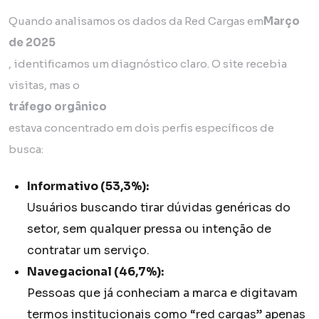
Quando analisamos os dados da Red Cargas em
Março
de 2025
, identificamos um diagnóstico claro. O site recebia
visitas, mas o
tráfego orgânico
estava concentrado em dois perfis específicos de
busca:
Informativo (53,3%):
Usuários buscando tirar dúvidas genéricas do
setor, sem qualquer pressa ou intenção de
contratar um serviço.
Navegacional (46,7%):
Pessoas que já conheciam a marca e digitavam
termos institucionais como “red cargas” apenas