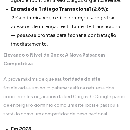
agora encontram a Red Cargas organicamente.
Entrada de Tráfego Transacional (2,8%):
Pela primeira vez, o site começou a registrar
acessos de intenção estritamente transacional
— pessoas prontas para fechar a contratação
imediatamente.
Elevando o Nível do Jogo: A Nova Paisagem
Competitiva
A prova máxima de que a
autoridade do site
foi elevada a um novo patamar está na natureza dos
concorrentes orgânicos da Red Cargas. O Google parou
de enxergar o domínio como um site local e passou a
tratá-lo como um competidor de peso nacional.
Em 2025: