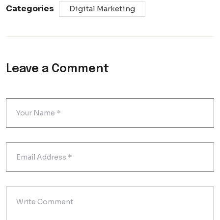
Categories
Digital Marketing
Leave a Comment