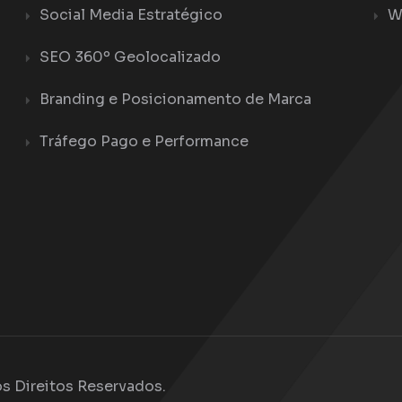
Social Media Estratégico
W
SEO 360º Geolocalizado
Branding e Posicionamento de Marca
Tráfego Pago e Performance
s Direitos Reservados.