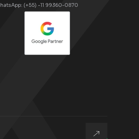
hatsApp:
(+55) -11 99360-0870